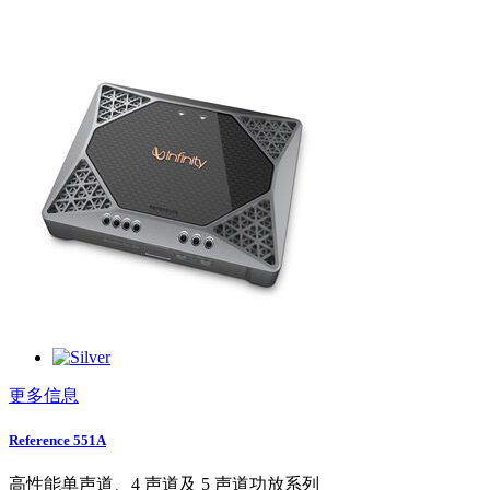
更多信息
Reference 551A
高性能单声道、4 声道及 5 声道功放系列