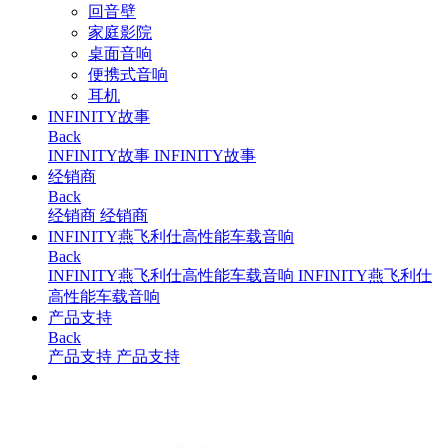
回音壁
家庭影院
桌面音响
便携式音响
耳机
INFINITY故事
Back
INFINITY故事
INFINITY故事
经销商
Back
经销商
经销商
INFINITY燕飞利仕高性能车载音响
Back
INFINITY燕飞利仕高性能车载音响
INFINITY燕飞利仕
高性能车载音响
产品支持
Back
产品支持
产品支持