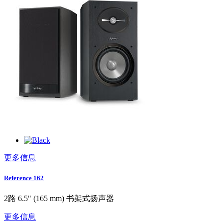
更多信息
Reference 162
2路 6.5" (165 mm) 书架式扬声器
更多信息