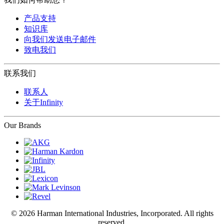
产品支持
知识库
向我们发送电子邮件
致电我们
联系我们
联系人
关于Infinity
Our Brands
© 2026 Harman International Industries, Incorporated. All rights
reserved.