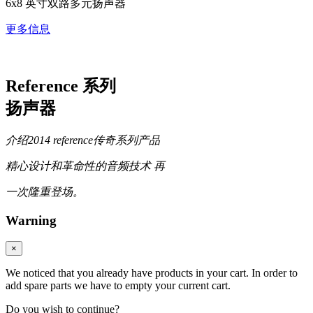
6x8 英寸双路多元扬声器
更多信息
Reference 系列
扬声器
介绍2014 reference传奇系列产品
精心设计和革命性的音频技术 再
一次隆重登场。
Warning
×
We noticed that you already have products in your cart. In order to
add spare parts we have to empty your current cart.
Do you wish to continue?