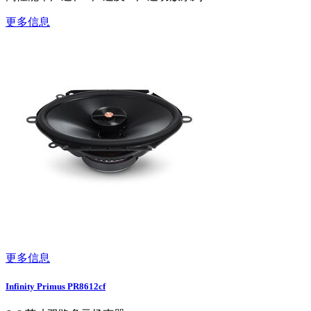
更多信息
更多信息
Infinity Primus PR8612cf